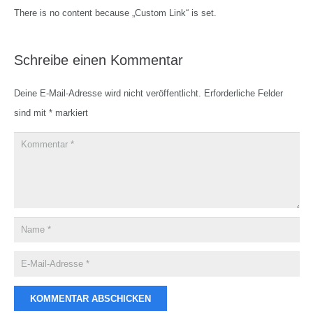
There is no content because „Custom Link“ is set.
Schreibe einen Kommentar
Deine E-Mail-Adresse wird nicht veröffentlicht.
Erforderliche Felder
sind mit
*
markiert
KOMMENTAR ABSCHICKEN