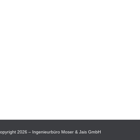
opyright 2026 – Ingenieurbüro Moser & Jais GmbH