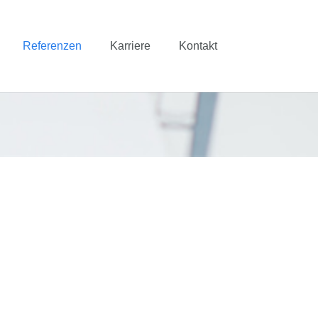
Referenzen
Karriere
Kontakt