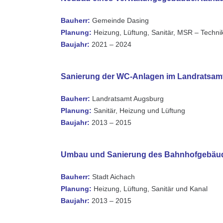
Bauherr:
Gemeinde Dasing
Planung:
Heizung, Lüftung, Sanitär, MSR – Techni
Baujahr:
2021 – 2024
Sanierung der WC-Anlagen im Landratsam
Bauherr:
Landratsamt Augsburg
Planung:
Sanitär, Heizung und Lüftung
Baujahr:
2013 – 2015
Umbau und Sanierung des Bahnhofgebäud
Bauherr:
Stadt Aichach
Planung:
Heizung, Lüftung, Sanitär und Kanal
Baujahr:
2013 – 2015