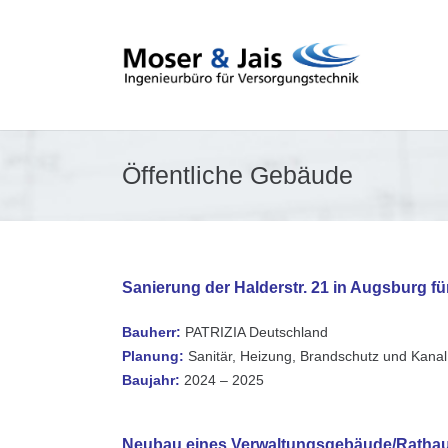
Öffentliche Gebäude
Sanierung der Halderstr. 21 in Augsburg 
Bauherr:
PATRIZIA Deutschland
Planung:
Sanitär, Heizung, Brandschutz und Kanal
Baujahr:
2024 – 2025
Neubau eines Verwaltungsgebäude/Rathau